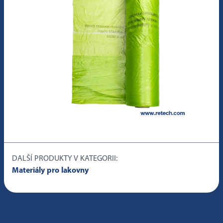
DALŠÍ PRODUKTY V KATEGORII:
Materiály pro lakovny