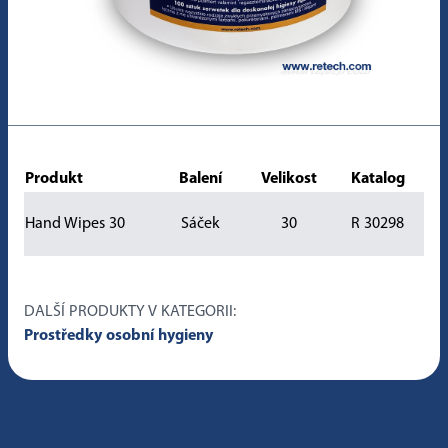
Produkt
Balení
Velikost
Katalog
Hand Wipes 30
Sáček
30
R 30298
DALŠÍ PRODUKTY V KATEGORII:
Prostředky osobní hygieny