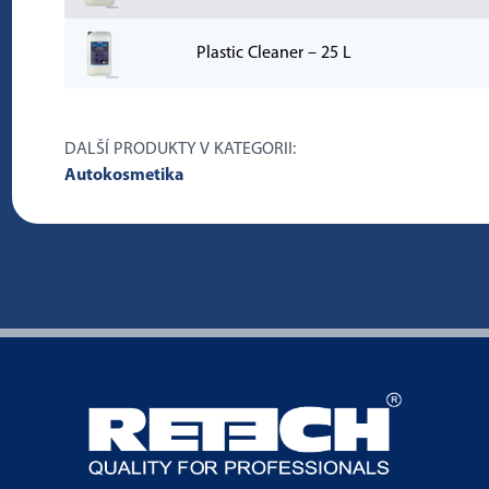
Plastic Cleaner – 25 L
DALŠÍ PRODUKTY V KATEGORII:
Autokosmetika