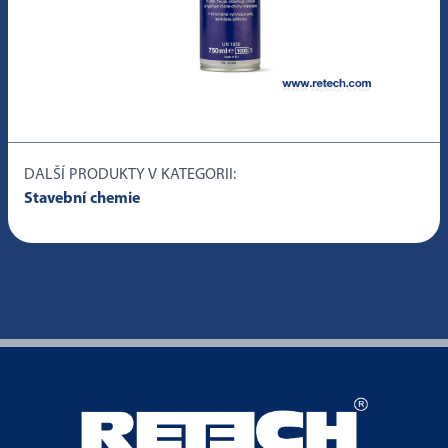
DALŠÍ PRODUKTY V KATEGORII:
Stavební chemie