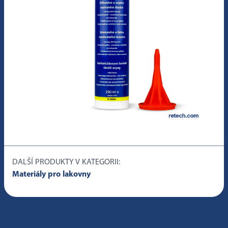
DALŠÍ PRODUKTY V KATEGORII:
Materiály pro lakovny