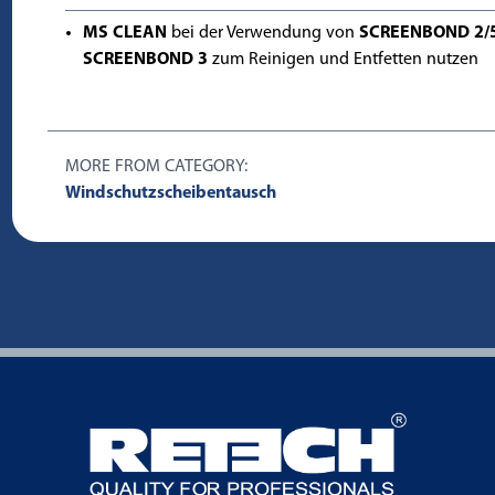
MS CLEAN
bei der Verwendung von
SCREENBOND 2/
SCREENBOND 3
zum Reinigen und Entfetten nutzen
MORE FROM CATEGORY:
Windschutzscheibentausch