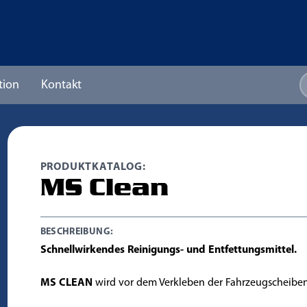
tion
Kontakt
PRODUKTKATALOG:
MS Clean
BESCHREIBUNG:
Schnellwirkendes Reinigungs- und Entfettungsmittel.
MS CLEAN
wird vor dem Verkleben der Fahrzeugscheibe