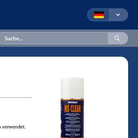
n verwendet.