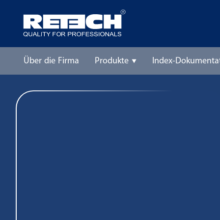
Über die Firma
Produkte
Index-Dokumenta