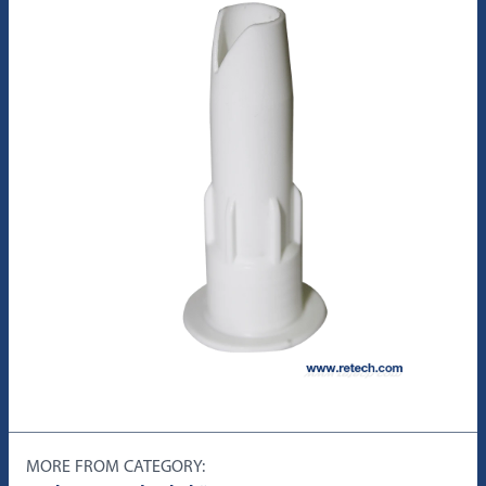
MORE FROM CATEGORY: