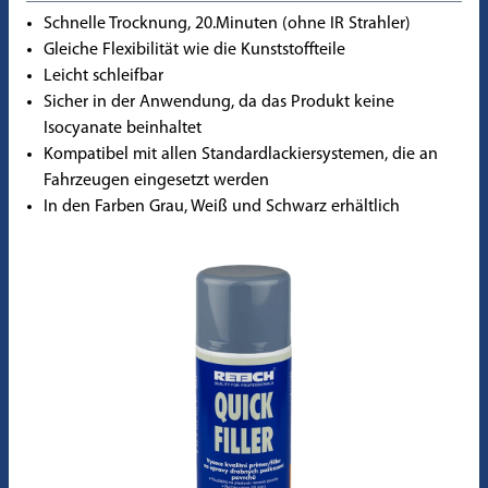
Schnelle Trocknung, 20.Minuten (ohne IR Strahler)
Gleiche Flexibilität wie die Kunststoffteile
Leicht schleifbar
Sicher in der Anwendung, da das Produkt keine
Isocyanate beinhaltet
Kompatibel mit allen Standardlackiersystemen, die an
Fahrzeugen eingesetzt werden
In den Farben Grau, Weiß und Schwarz erhältlich