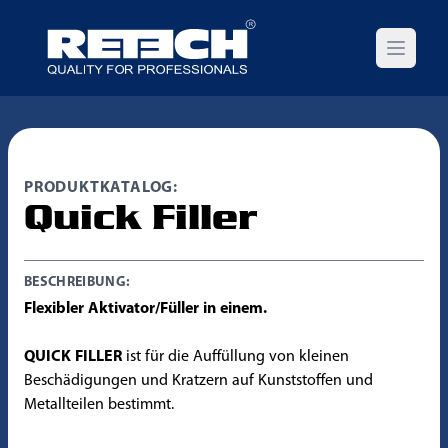
Open m
PRODUKTKATALOG:
Quick Filler
BESCHREIBUNG:
Flexibler Aktivator/Füller in einem.
QUICK FILLER
ist für die Auffüllung von kleinen
Beschädigungen und Kratzern auf Kunststoffen und
Metallteilen bestimmt.