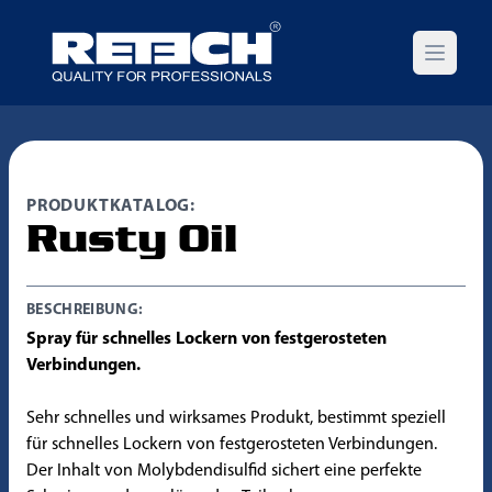
Open m
PRODUKTKATALOG:
Rusty Oil
BESCHREIBUNG:
Spray für schnelles Lockern von festgerosteten
Verbindungen.
Sehr schnelles und wirksames Produkt, bestimmt speziell
für schnelles Lockern von festgerosteten Verbindungen.
Der Inhalt von Molybdendisulfid sichert eine perfekte