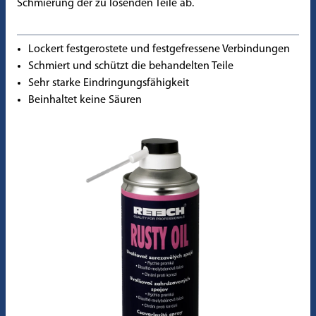
Schmierung der zu lösenden Teile ab.
Lockert festgerostete und festgefressene Verbindungen
Schmiert und schützt die behandelten Teile
Sehr starke Eindringungsfähigkeit
Beinhaltet keine Säuren