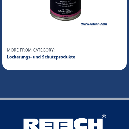
MORE FROM CATEGORY:
Lockerungs- und Schutzprodukte