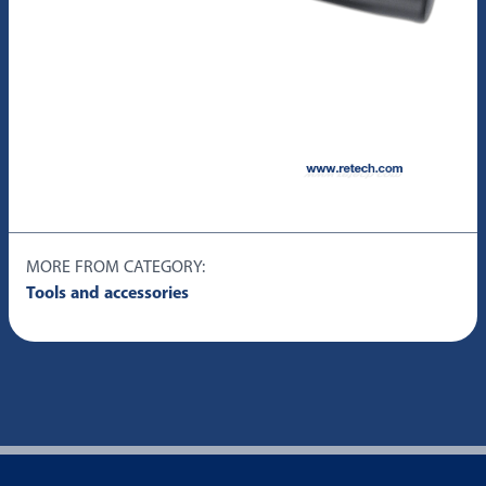
MORE FROM CATEGORY:
Tools and accessories