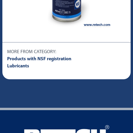
MORE FROM CATEGORY:
Products with NSF registration
Lubricants