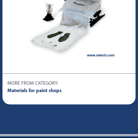
MORE FROM CATEGORY:
Materials for paint shops