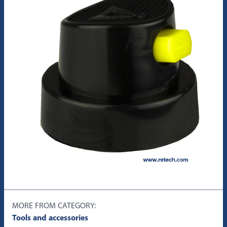
MORE FROM CATEGORY:
Tools and accessories