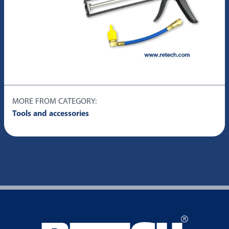
MORE FROM CATEGORY:
Tools and accessories