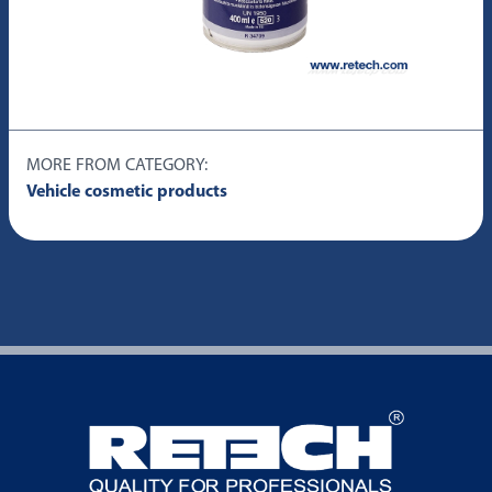
MORE FROM CATEGORY:
Vehicle cosmetic products