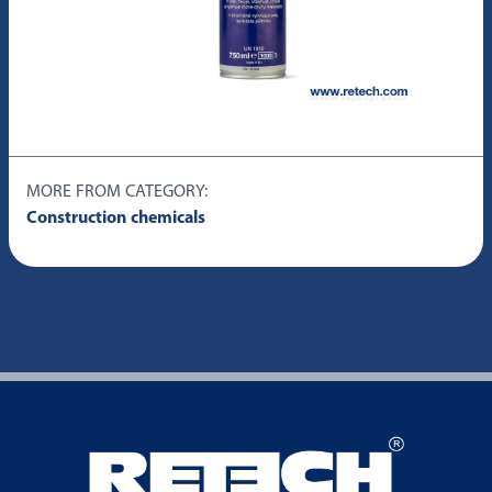
MORE FROM CATEGORY:
Construction chemicals