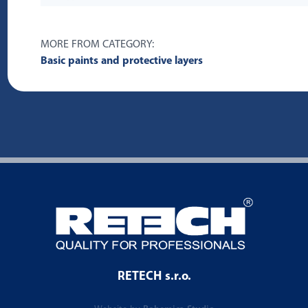
MORE FROM CATEGORY:
Basic paints and protective layers
RETECH s.r.o.