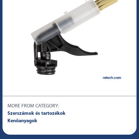
MORE FROM CATEGORY:
Szerszámok és tartozékok
Kenőanyagok