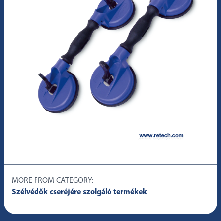
MORE FROM CATEGORY:
Szélvédők cseréjére szolgáló termékek