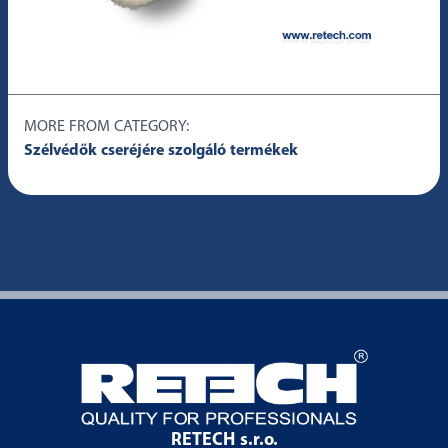
MORE FROM CATEGORY:
Szélvédők cseréjére szolgáló termékek
RETECH s.r.o.