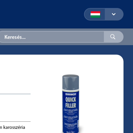
m karosszéria