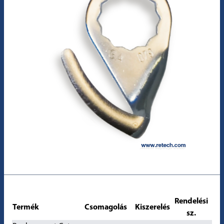
Rendelési
Termék
Csomagolás
Kiszerelés
sz.