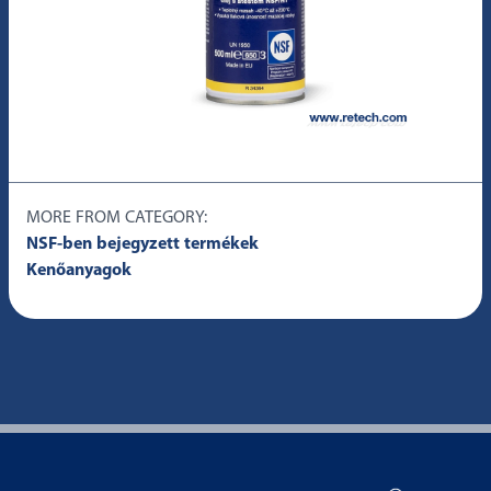
MORE FROM CATEGORY:
NSF-ben bejegyzett termékek
Kenőanyagok