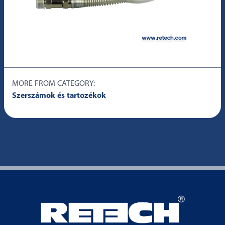
MORE FROM CATEGORY:
Szerszámok és tartozékok