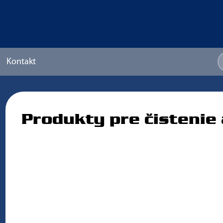
Kontakt
Produkty pre čistenie 