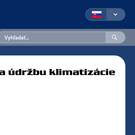
a údržbu klimatizácie