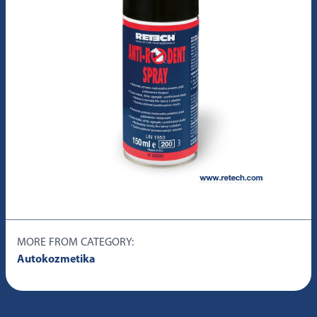
MORE FROM CATEGORY:
Autokozmetika