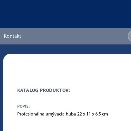
Kontakt
KATALÓG PRODUKTOV:
POPIS:
Profesionálna umývacia huba 22 x 11 x 6,5 cm