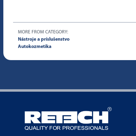
MORE FROM CATEGORY:
Nástroje a príslušenstvo
Autokozmetika