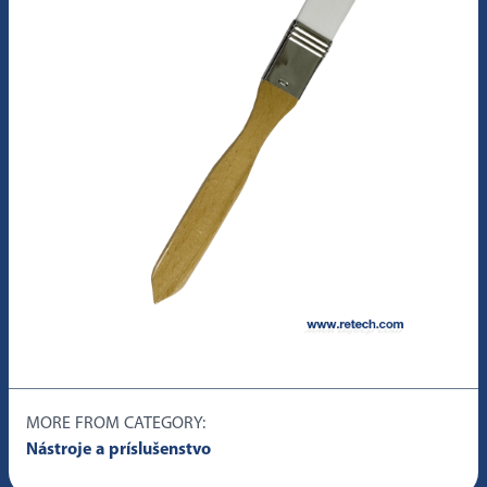
MORE FROM CATEGORY:
Nástroje a príslušenstvo