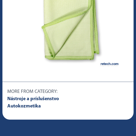
MORE FROM CATEGORY:
Nástroje a príslušenstvo
Autokozmetika