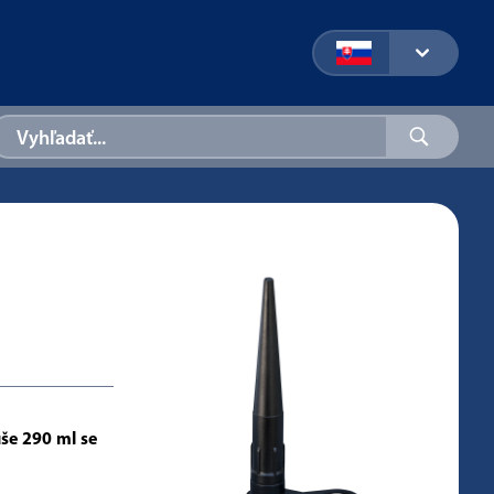
uše 290 ml se