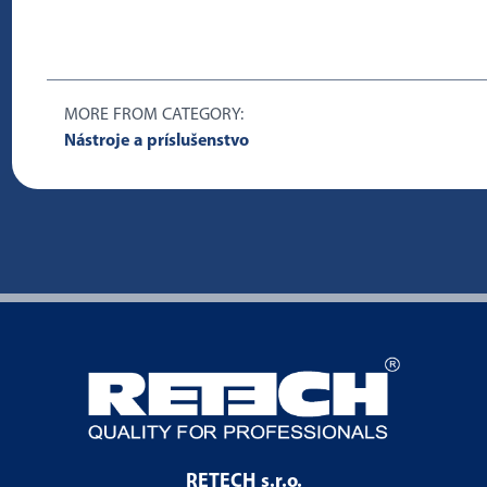
MORE FROM CATEGORY:
Nástroje a príslušenstvo
RETECH s.r.o.