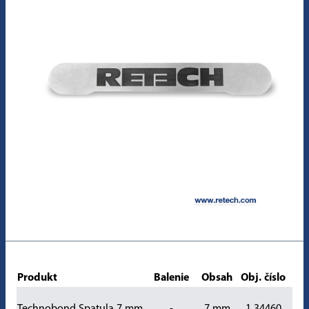
Produkt
Balenie
Obsah
Obj. číslo