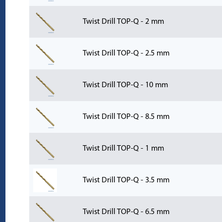
Twist Drill TOP-Q - 2 mm
Twist Drill TOP-Q - 2.5 mm
Twist Drill TOP-Q - 10 mm
Twist Drill TOP-Q - 8.5 mm
Twist Drill TOP-Q - 1 mm
Twist Drill TOP-Q - 3.5 mm
Twist Drill TOP-Q - 6.5 mm