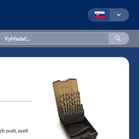
h ocelí, ocelí