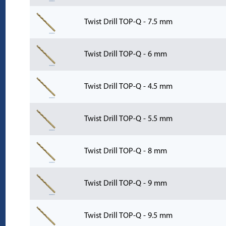
Twist Drill TOP-Q - 7.5 mm
Twist Drill TOP-Q - 6 mm
Twist Drill TOP-Q - 4.5 mm
Twist Drill TOP-Q - 5.5 mm
Twist Drill TOP-Q - 8 mm
Twist Drill TOP-Q - 9 mm
Twist Drill TOP-Q - 9.5 mm