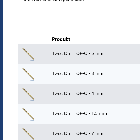
Produkt
Twist Drill TOP-Q - 5 mm
Twist Drill TOP-Q - 3 mm
Twist Drill TOP-Q - 4 mm
Twist Drill TOP-Q - 1.5 mm
Twist Drill TOP-Q - 7 mm