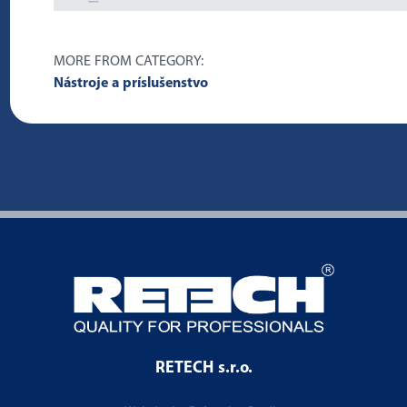
MORE FROM CATEGORY:
Nástroje a príslušenstvo
RETECH s.r.o.