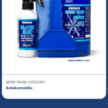
MORE FROM CATEGORY:
Autokozmetika